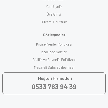
Yeni Üyelik
Üye Girişi
Şifremi Unuttum
Sözleşmeler
Kişisel Veriler Politikası
İptal İade Şartları
Gizlilik ve Güvenlik Politikası
Mesafeli Satış Sözleşmesi
Müşteri Hizmetleri
0533 783 94 39