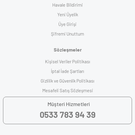
Havale Bildirimi
Yeni Üyelik
Üye Girişi
Şifremi Unuttum
Sözleşmeler
Kişisel Veriler Politikası
İptal İade Şartları
Gizlilik ve Güvenlik Politikası
Mesafeli Satış Sözleşmesi
Müşteri Hizmetleri
0533 783 94 39