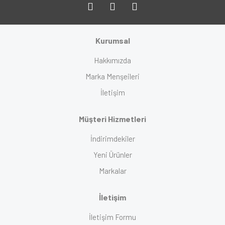
Kurumsal
Hakkımızda
Marka Menşeileri
İletişim
Müşteri Hizmetleri
İndirimdekiler
Yeni Ürünler
Markalar
İletişim
İletişim Formu